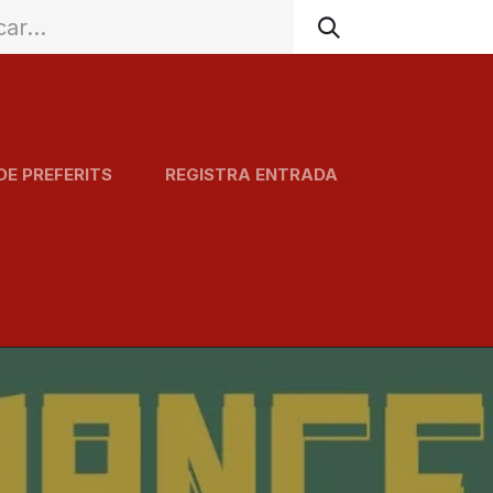
DE PREFERITS
REGISTRA ENTRADA
Agenda
Serveis
Carta