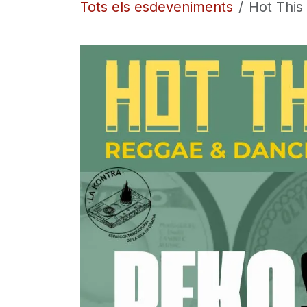
Tots els esdeveniments
Hot This