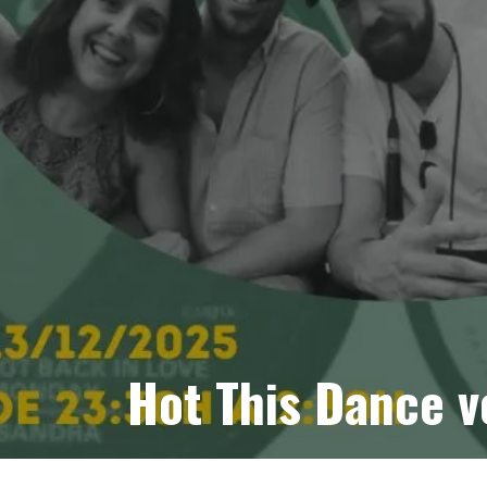
Hot This Dance v