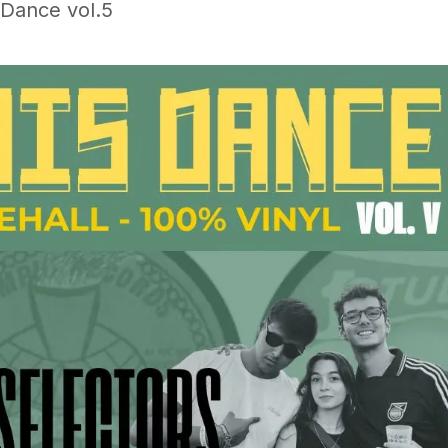
 Dance vol.5