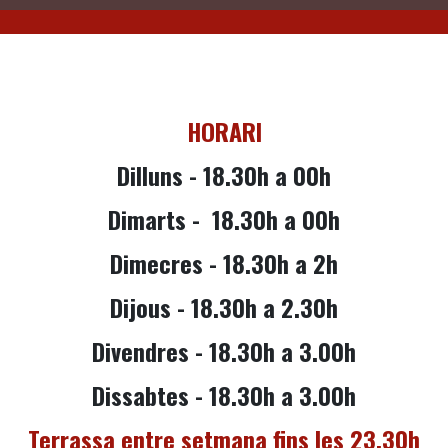
HORARI
Dilluns - 18.30h a 00h
Dimarts -
18.30h a 00h
Dimecres -
18.30
h a 2h
Dijous -
18.30
h a 2.30h
Divendres - 18.30h a 3.00h
Dissabtes - 18.30h a 3.00h
Terrassa entre setmana fins les 23.30h