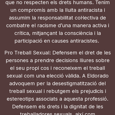
que no respecten els drets humans. Tenim
un compromís amb la lluita antiracista i
assumim la responsabilitat col·lectiva de
combatre el racisme d’una manera activa i
crítica, mitjançant la consciència i la
participació en causes antiracistes.
Pro Treball Sexual: Defensem el dret de les
persones a prendre decisions lliures sobre
el seu propi cos i reconeixem el treball
sexual com una elecció vàlida. A Eldorado
advoquem per la desestigmatització del
treball sexual i rebutgem els prejudicis i
estereotips associats a aquesta professió.
Defensem els drets i la dignitat de les
treballadores sexuals, així com