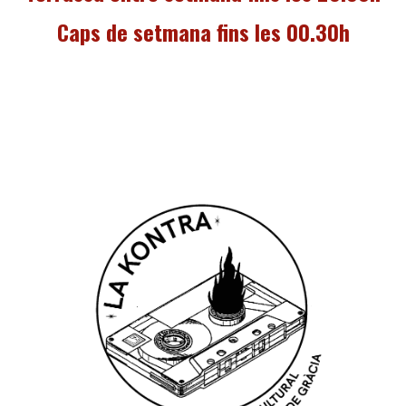
Caps de setmana fins les 00.30h