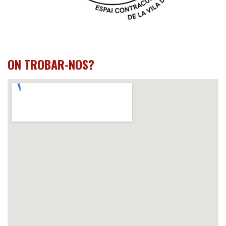
ON TROBAR-NOS?