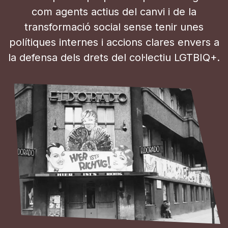
com agents actius del canvi i de la
transformació social sense tenir unes
polítiques internes i accions clares envers a
la defensa dels drets del col·lectiu LGTBIQ+​​.