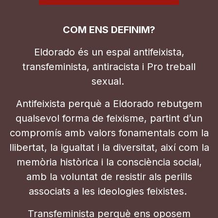
COM ENS DEFINIM?
Eldorado és un espai antifeixista,
transfeminista, antiracista i Pro treball
sexual.
Antifeixista perquè a Eldorado rebutgem
qualsevol forma de feixisme, partint d’un
compromís amb valors fonamentals com la
llibertat, la igualtat i la diversitat, així com la
memòria històrica i la consciència social,
amb la voluntat de resistir als perills
associats a les ideologies feixistes.
Transfeminista perquè ens oposem