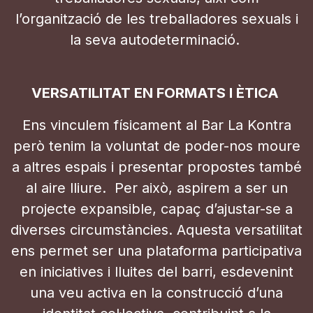
l’organització de les treballadores sexuals i
la seva autodeterminació.
VERSATILITAT EN FORMATS I ÈTICA
Ens vinculem físicament al Bar La Kontra
però tenim la voluntat de poder-nos moure
a altres espais i presentar propostes també
al aire lliure. Per això, aspirem a ser un
projecte expansible, capaç d’ajustar-se a
diverses circumstàncies. Aquesta versatilitat
ens permet ser una plataforma participativa
en iniciatives i lluites del barri, esdevenint
una veu activa en la construcció d’una