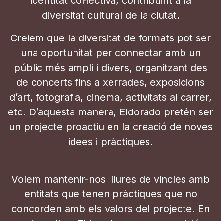
identitat col·lectiva, contribuint a la
diversitat cultural de la ciutat.
Creiem que la diversitat de formats pot ser
una oportunitat per connectar amb un
públic més ampli i divers, organitzant des
de concerts fins a xerrades, exposicions
d’art, fotografia, cinema, activitats al carrer,
etc. D’aquesta manera, Eldorado pretén ser
un projecte proactiu en la creació de noves
idees i pràctiques.
Volem mantenir-nos lliures de vincles amb
entitats que tenen pràctiques que no
concorden amb els valors del projecte. En