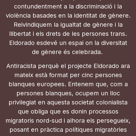
contundentment a la discriminació i la
violència basades en la identitat de gènere.
Reivindiquem la igualtat de gènere i la
llibertat i els drets de les persones trans.
Eldorado esdevé un espai on la diversitat
de gènere és celebrada.
Antiracista perquè el projecte Eldorado ara
mateix està format per cinc persones
blanques europees. Entenem que, com a
persones blanques, ocupem un lloc
privilegiat en aquesta societat colonialista
que obliga que es donin processos
migratoris nord-sud i alhora els persegueix,
posant en pràctica polítiques migratòries