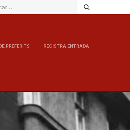
DE PREFERITS
REGISTRA ENTRADA
Agenda
Serveis
Carta