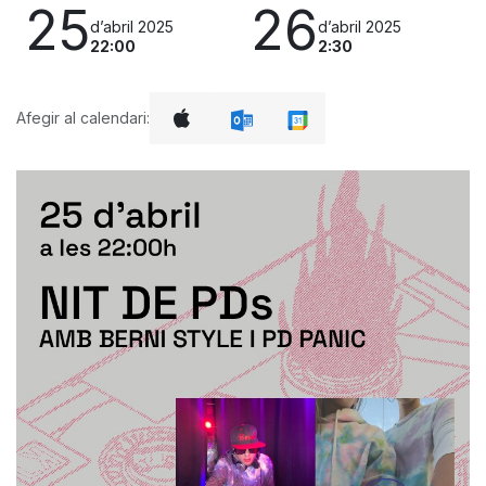
25
26
d’abril 2025
d’abril 2025
22:00
2:30
Afegir al calendari: