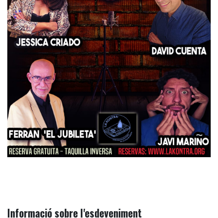
Informació sobre l'esdeveniment