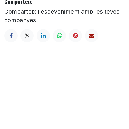
Comparteix
Comparteix l'esdeveniment amb les teves
companyes