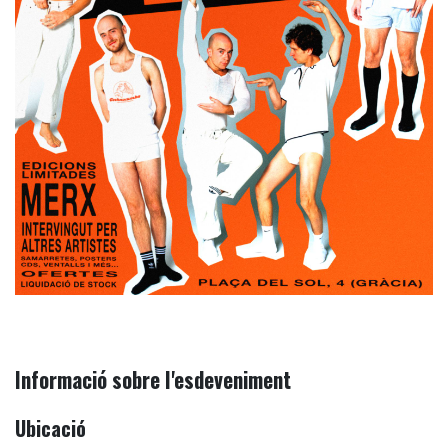
Informació sobre l'esdeveniment
Ubicació