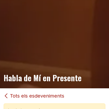
Habla de Mí en Presente
Tots els esdeveniments