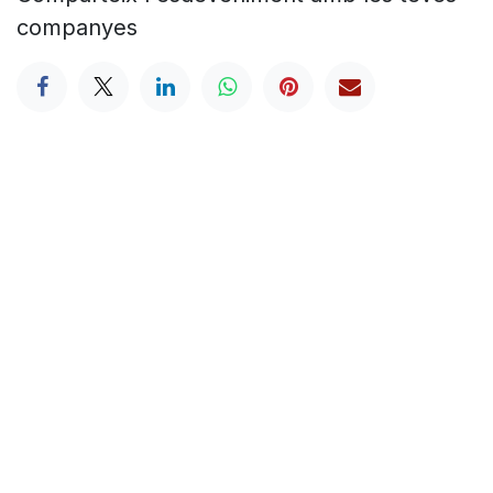
companyes