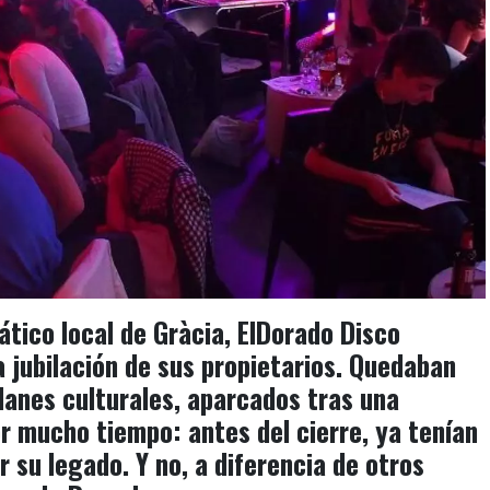
ático local de Gràcia,
ElDorado Disco
a jubilación de sus propietarios. Quedaban
lanes culturales, aparcados tras una
r mucho tiempo: antes del cierre, ya tenían
 su legado. Y no, a diferencia de otros