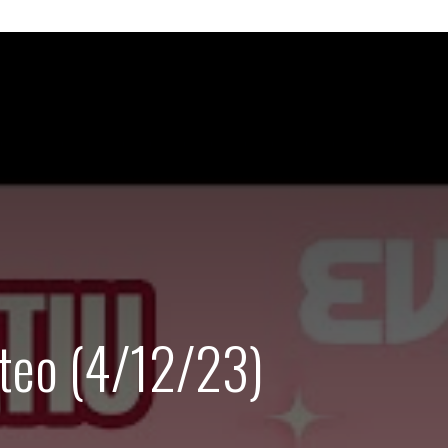
eteo (4/12/23)