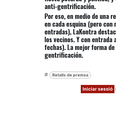
anti-gentrificación.
Por eso, en medio de una r
en cada esquina (pero con 
entradas), LaKontra destac
los vecinos
. Y con entrada 
fechas). La mejor forma de
gentrificación.
#
Retalls de premsa
Iniciar sessió