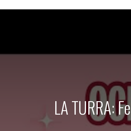
LA TURRA: Fes