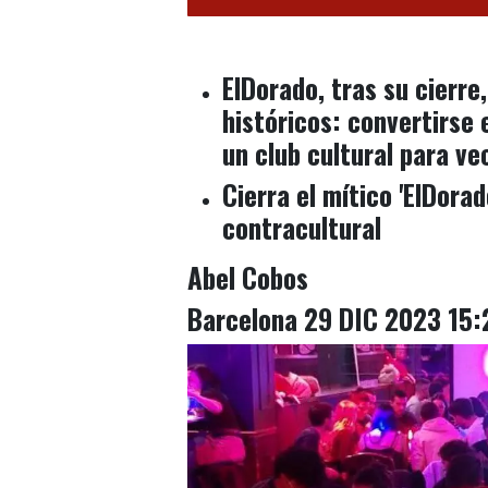
ElDorado, tras su cierre
históricos: convertirse 
un club cultural para ve
Cierra el mítico 'ElDorad
contracultural
Abel Cobos
Barcelona 29 DIC 2023 15: