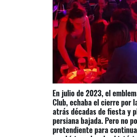
En julio de 2023, el emblem
Club
,
echaba el cierre
por l
atrás décadas de fiesta y p
persiana bajada. Pero no po
pretendiente para continuar