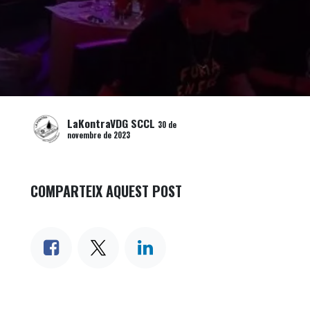
LaKontraVDG SCCL
30 de
novembre de 2023
COMPARTEIX AQUEST POST