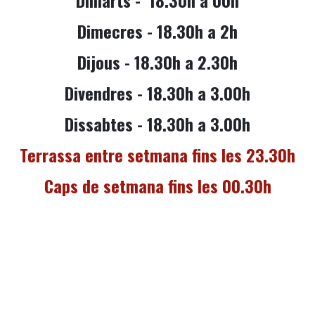
Dimecres -
18.30
h a 2h
Dijous -
18.30
h a 2.30h
Divendres - 18.30h a 3.00h
Dissabtes - 18.30h a 3.00h
Terrassa entre setmana fins les 23.30h
Caps de setmana fins les 00.30h