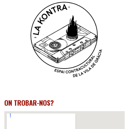
ON TROBAR-NOS?