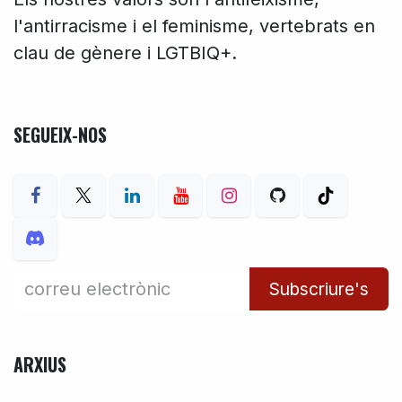
l'antirracisme i el feminisme, vertebrats en
clau de gènere i LGTBIQ+.
SEGUEIX-NOS
Subscriure's
ARXIUS