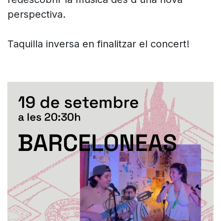
perspectiva.
Taquilla inversa en finalitzar el concert!