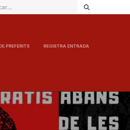
DE PREFERITS
REGISTRA ENTRADA
Agenda
Serveis
Carta