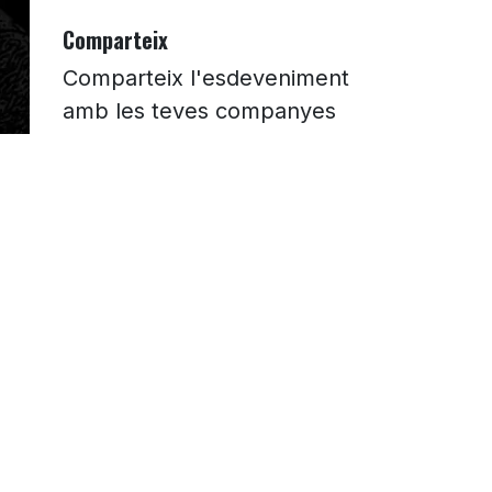
Comparteix
Comparteix l'esdeveniment
amb les teves companyes