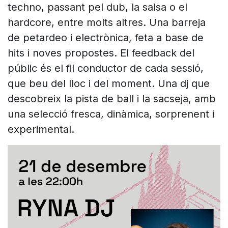
techno, passant pel dub, la salsa o el
hardcore, entre molts altres. Una barreja
de petardeo i electrònica, feta a base de
hits i noves propostes. El feedback del
públic és el fil conductor de cada sessió,
que beu del lloc i del moment. Una dj que
descobreix la pista de ball i la sacseja, amb
una selecció fresca, dinàmica, sorprenent i
experimental.