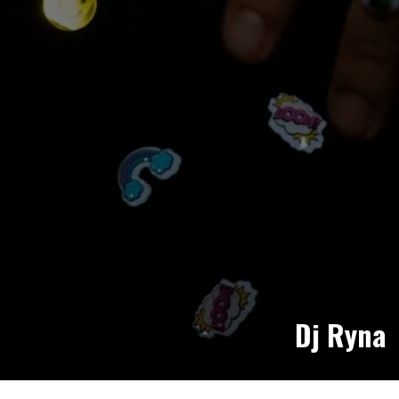
Dj Ryna