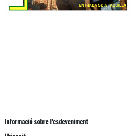
Informació sobre l'esdeveniment
Ubicació