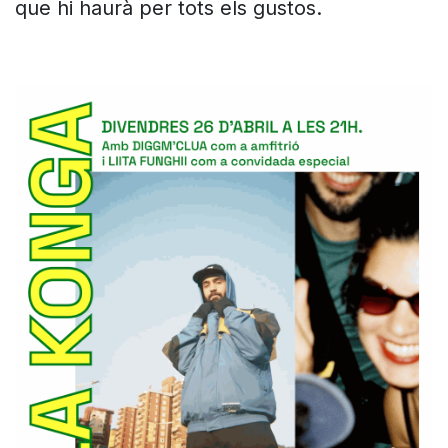
que hi haurà per tots els gustos.