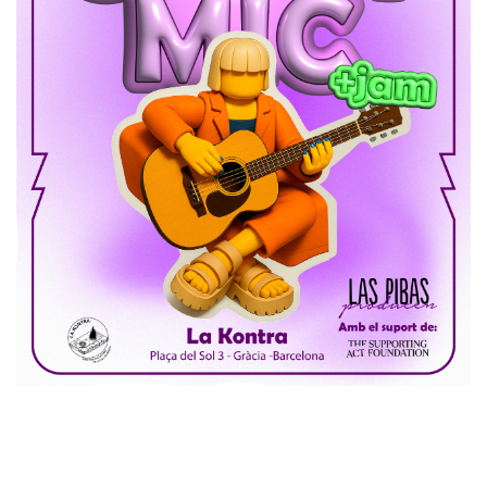
Informació sobre l'esdeveniment