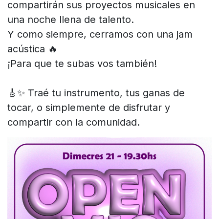
compartirán sus proyectos musicales en
una noche llena de talento.
Y como siempre, cerramos con una jam
acústica 🔥
¡Para que te subas vos también!
🎸✨ Traé tu instrumento, tus ganas de
tocar, o simplemente de disfrutar y
compartir con la comunidad.