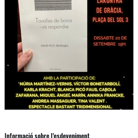
Informació sobre l'esdeveniment