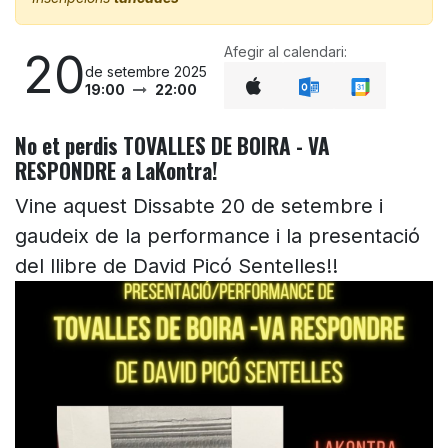
Afegir al calendari:
20
de setembre 2025
19:00
22:00
No et perdis TOVALLES DE BOIRA - VA
RESPONDRE a LaKontra!
Vine aquest Dissabte 20 de setembre i
gaudeix de la performance i la presentació
del llibre de David Picó Sentelles!!