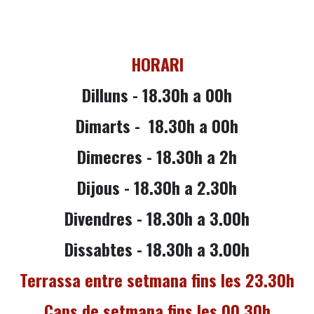
HORARI
Dilluns - 18.30h a 00h
Dimarts -
18.30h a 00h
Dimecres -
18.30
h a 2h
Dijous -
18.30
h a 2.30h
Divendres - 18.30h a 3.00h
Dissabtes - 18.30h a 3.00h
Terrassa entre setmana fins les 23.30h
Caps de setmana fins les 00.30h