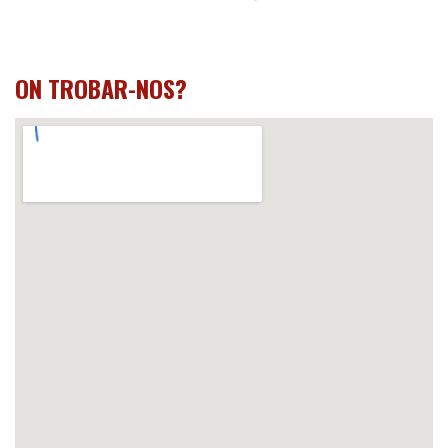
ON TROBAR-NOS?