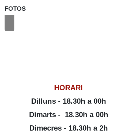
FOTOS
HORARI
Dilluns - 18.30h a 00h
Dimarts -
18.30h a 00h
Dimecres -
18.30
h a 2h