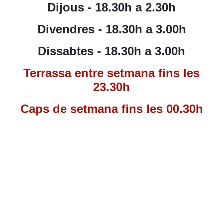
Dijous -
18.30
h a 2.30h
Divendres - 18.30h a 3.00h
Dissabtes - 18.30h a 3.00h
Terrassa entre setmana fins les
23.30h
Caps de setmana fins les 00.30h