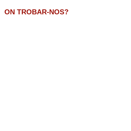
ON TROBAR-NOS?